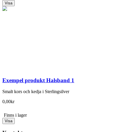
Visa
Exempel produkt Halsband 1
Smalt kors och kedja i Sterlingsilver
0,00kr
Finns i lager
Visa